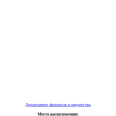
Департамент финансов и имущества
Место расположения: