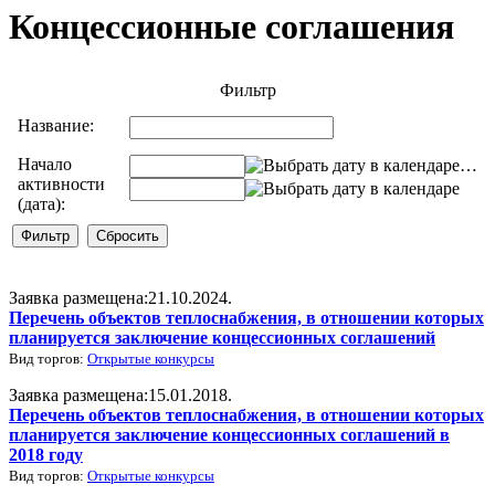
Концессионные соглашения
Фильтр
Название:
Начало
…
активности
(дата):
Заявка размещена:21.10.2024.
Перечень объектов теплоснабжения, в отношении которых
планируется заключение концессионных соглашений
Вид торгов:
Открытые конкурсы
Заявка размещена:15.01.2018.
Перечень объектов теплоснабжения, в отношении которых
планируется заключение концессионных соглашений в
2018 году
Вид торгов:
Открытые конкурсы