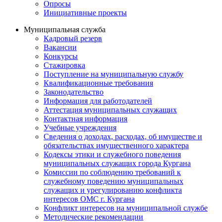
Опросы
Инициативные проекты
Муниципальная служба
Кадровый резерв
Вакансии
Конкурсы
Стажировка
Поступление на муниципальную службу
Квалификационные требования
Законодательство
Информация для работодателей
Аттестация муниципальных служащих
Контактная информация
Учебные учреждения
Сведения о доходах, расходах, об имуществе и
обязательствах имущественного характера
Кодексы этики и служебного поведения
муниципальных служащих города Кургана
Комиссии по соблюдению требований к
служебному поведению муниципальных
служащих и урегулированию конфликта
интересов ОМС г. Кургана
Конфликт интересов на муниципальной службе
Методические рекомендации