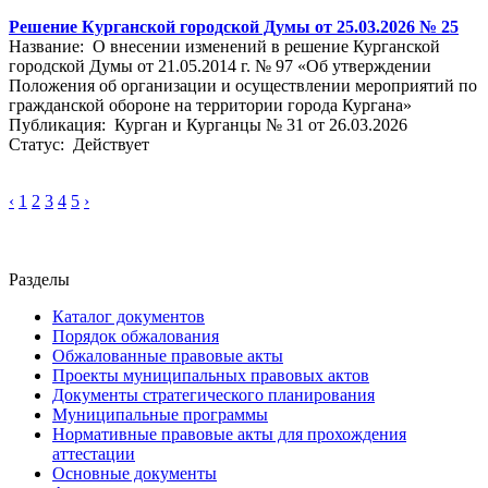
Решение Курганской городской Думы от 25.03.2026 № 25
Название: О внесении изменений в решение Курганской
городской Думы от 21.05.2014 г. № 97 «Об утверждении
Положения об организации и осуществлении мероприятий по
гражданской обороне на территории города Кургана»
Публикация: Курган и Курганцы № 31 от 26.03.2026
Статус: Действует
‹
1
2
3
4
5
›
Разделы
Каталог документов
Порядок обжалования
Обжалованные правовые акты
Проекты муниципальных правовых актов
Документы стратегического планирования
Муниципальные программы
Нормативные правовые акты для прохождения
аттестации
Основные документы