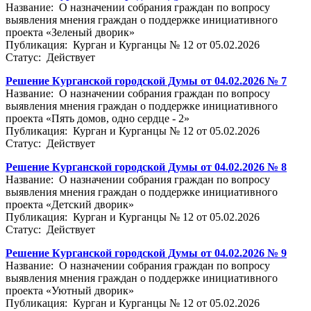
Название: О назначении собрания граждан по вопросу
выявления мнения граждан о поддержке инициативного
проекта «Зеленый дворик»
Публикация: Курган и Курганцы № 12 от 05.02.2026
Статус: Действует
Решение Курганской городской Думы от 04.02.2026 № 7
Название: О назначении собрания граждан по вопросу
выявления мнения граждан о поддержке инициативного
проекта «Пять домов, одно сердце - 2»
Публикация: Курган и Курганцы № 12 от 05.02.2026
Статус: Действует
Решение Курганской городской Думы от 04.02.2026 № 8
Название: О назначении собрания граждан по вопросу
выявления мнения граждан о поддержке инициативного
проекта «Детский дворик»
Публикация: Курган и Курганцы № 12 от 05.02.2026
Статус: Действует
Решение Курганской городской Думы от 04.02.2026 № 9
Название: О назначении собрания граждан по вопросу
выявления мнения граждан о поддержке инициативного
проекта «Уютный дворик»
Публикация: Курган и Курганцы № 12 от 05.02.2026