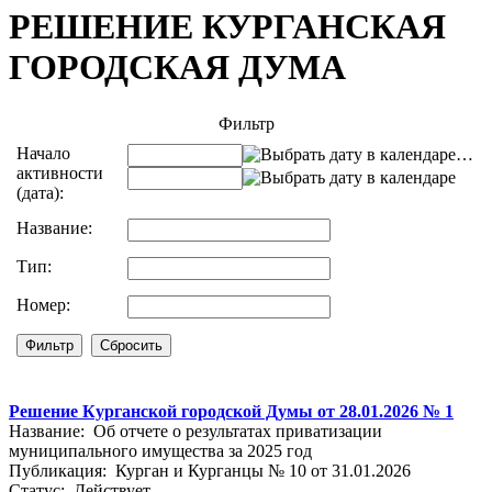
РЕШЕНИЕ КУРГАНСКАЯ
ГОРОДСКАЯ ДУМА
Фильтр
Начало
…
активности
(дата):
Название:
Тип:
Номер:
Решение Курганской городской Думы от 28.01.2026 № 1
Название: Об отчете о результатах приватизации
муниципального имущества за 2025 год
Публикация: Курган и Курганцы № 10 от 31.01.2026
Статус: Действует