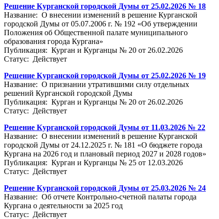
Решение Курганской городской Думы от 25.02.2026 № 18
Название: О внесении изменений в решение Курганской
городской Думы от 05.07.2006 г. № 192 «Об утверждении
Положения об Общественной палате муниципального
образования города Кургана»
Публикация: Курган и Курганцы № 20 от 26.02.2026
Статус: Действует
Решение Курганской городской Думы от 25.02.2026 № 19
Название: О признании утратившими силу отдельных
решений Курганской городской Думы
Публикация: Курган и Курганцы № 20 от 26.02.2026
Статус: Действует
Решение Курганской городской Думы от 11.03.2026 № 22
Название: О внесении изменений в решение Курганской
городской Думы от 24.12.2025 г. № 181 «О бюджете города
Кургана на 2026 год и плановый период 2027 и 2028 годов»
Публикация: Курган и Курганцы № 25 от 12.03.2026
Статус: Действует
Решение Курганской городской Думы от 25.03.2026 № 24
Название: Об отчете Контрольно-счетной палаты города
Кургана о деятельности за 2025 год
Статус: Действует