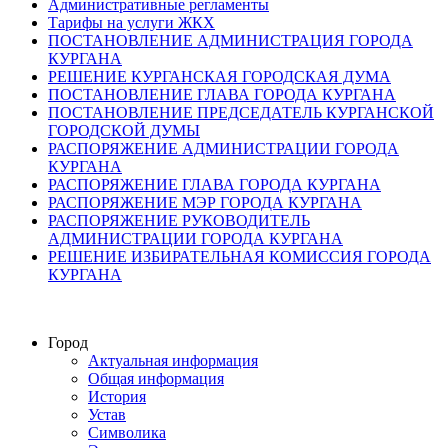
Административные регламенты
Тарифы на услуги ЖКХ
ПОСТАНОВЛЕНИЕ АДМИНИСТРАЦИЯ ГОРОДА
КУРГАНА
РЕШЕНИЕ КУРГАНСКАЯ ГОРОДСКАЯ ДУМА
ПОСТАНОВЛЕНИЕ ГЛАВА ГОРОДА КУРГАНА
ПОСТАНОВЛЕНИЕ ПРЕДСЕДАТЕЛЬ КУРГАНСКОЙ
ГОРОДСКОЙ ДУМЫ
РАСПОРЯЖЕНИЕ АДМИНИСТРАЦИИ ГОРОДА
КУРГАНА
РАСПОРЯЖЕНИЕ ГЛАВА ГОРОДА КУРГАНА
РАСПОРЯЖЕНИЕ МЭР ГОРОДА КУРГАНА
РАСПОРЯЖЕНИЕ РУКОВОДИТЕЛЬ
АДМИНИСТРАЦИИ ГОРОДА КУРГАНА
РЕШЕНИЕ ИЗБИРАТЕЛЬНАЯ КОМИССИЯ ГОРОДА
КУРГАНА
Город
Актуальная информация
Общая информация
История
Устав
Символика