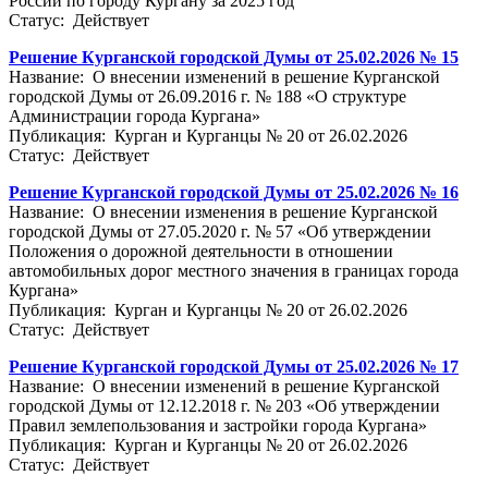
России по городу Кургану за 2025 год
Статус: Действует
Решение Курганской городской Думы от 25.02.2026 № 15
Название: О внесении изменений в решение Курганской
городской Думы от 26.09.2016 г. № 188 «О структуре
Администрации города Кургана»
Публикация: Курган и Курганцы № 20 от 26.02.2026
Статус: Действует
Решение Курганской городской Думы от 25.02.2026 № 16
Название: О внесении изменения в решение Курганской
городской Думы от 27.05.2020 г. № 57 «Об утверждении
Положения о дорожной деятельности в отношении
автомобильных дорог местного значения в границах города
Кургана»
Публикация: Курган и Курганцы № 20 от 26.02.2026
Статус: Действует
Решение Курганской городской Думы от 25.02.2026 № 17
Название: О внесении изменений в решение Курганской
городской Думы от 12.12.2018 г. № 203 «Об утверждении
Правил землепользования и застройки города Кургана»
Публикация: Курган и Курганцы № 20 от 26.02.2026
Статус: Действует