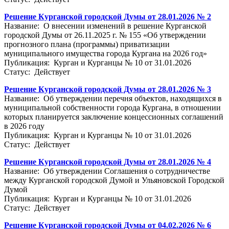
Решение Курганской городской Думы от 28.01.2026 № 2
Название: О внесении изменений в решение Курганской
городской Думы от 26.11.2025 г. № 155 «Об утверждении
прогнозного плана (программы) приватизации
муниципального имущества города Кургана на 2026 год»
Публикация: Курган и Курганцы № 10 от 31.01.2026
Статус: Действует
Решение Курганской городской Думы от 28.01.2026 № 3
Название: Об утверждении перечня объектов, находящихся в
муниципальной собственности города Кургана, в отношении
которых планируется заключение концессионных соглашений
в 2026 году
Публикация: Курган и Курганцы № 10 от 31.01.2026
Статус: Действует
Решение Курганской городской Думы от 28.01.2026 № 4
Название: Об утверждении Соглашения о сотрудничестве
между Курганской городской Думой и Ульяновской Городской
Думой
Публикация: Курган и Курганцы № 10 от 31.01.2026
Статус: Действует
Решение Курганской городской Думы от 04.02.2026 № 6