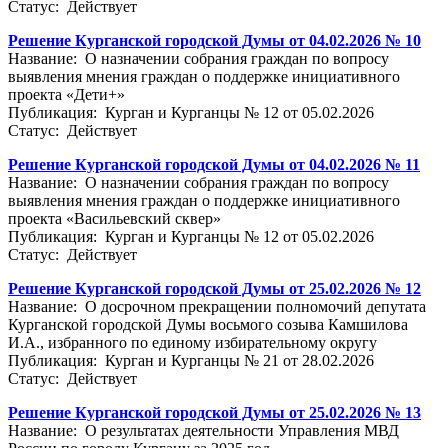
Статус: Действует
Решение Курганской городской Думы от 04.02.2026 № 10
Название: О назначении собрания граждан по вопросу
выявления мнения граждан о поддержке инициативного
проекта «Дети+»
Публикация: Курган и Курганцы № 12 от 05.02.2026
Статус: Действует
Решение Курганской городской Думы от 04.02.2026 № 11
Название: О назначении собрания граждан по вопросу
выявления мнения граждан о поддержке инициативного
проекта «Васильевский сквер»
Публикация: Курган и Курганцы № 12 от 05.02.2026
Статус: Действует
Решение Курганской городской Думы от 25.02.2026 № 12
Название: О досрочном прекращении полномочий депутата
Курганской городской Думы восьмого созыва Камшилова
И.А., избранного по единому избирательному округу
Публикация: Курган и Курганцы № 21 от 28.02.2026
Статус: Действует
Решение Курганской городской Думы от 25.02.2026 № 13
Название: О результатах деятельности Управления МВД