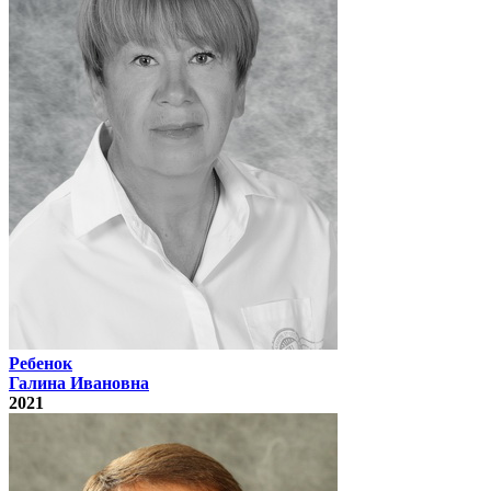
Ребенок
Галина Ивановна
2021