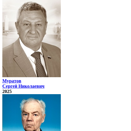
Муратов
Сергей Николаевич
2025