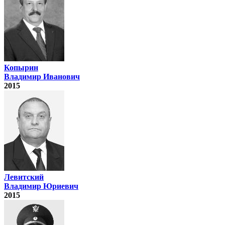
Копырин
Владимир Иванович
2015
Левитский
Владимир Юриевич
2015