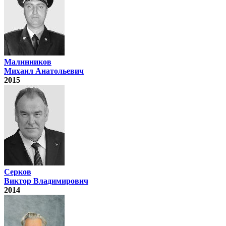
Малинников
Михаил Анатольевич
2015
Серков
Виктор Владимирович
2014