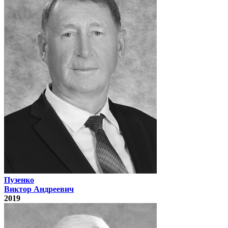
Пузенко
Виктор Андреевич
2019