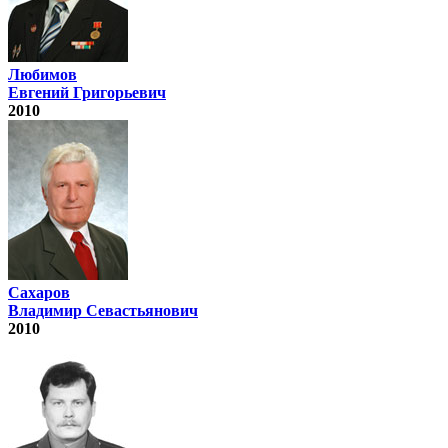
Любимов
Евгений Григорьевич
2010
Сахаров
Владимир Севастьянович
2010