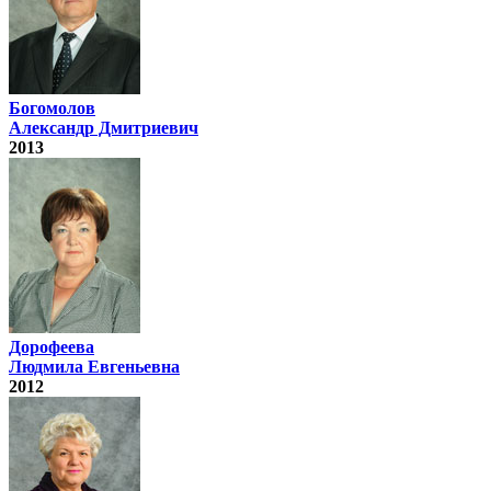
Богомолов
Александр Дмитриевич
2013
Дорофеева
Людмила Евгеньевна
2012