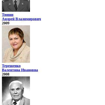
Тюнин
Андрей Владимирович
2009
Терещенко
Валентина Ивановна
2008