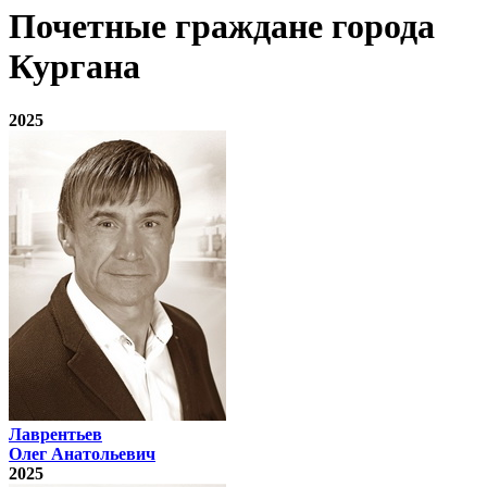
Почетные граждане города
Кургана
2025
Лаврентьев
Олег Анатольевич
2025