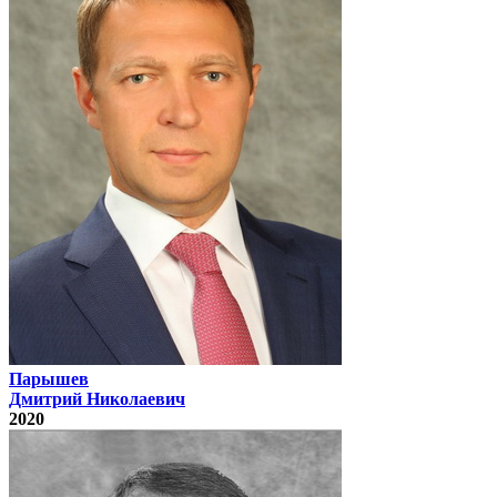
Парышев
Дмитрий Николаевич
2020