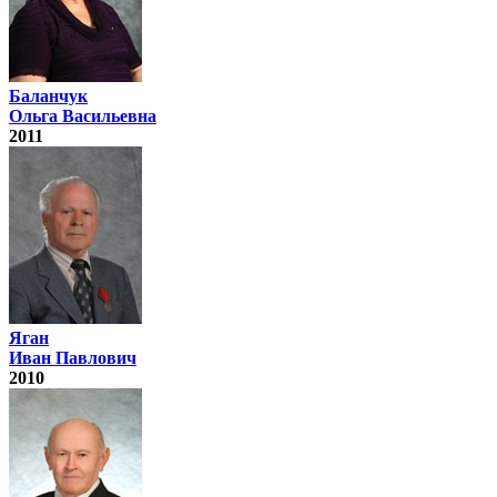
Баланчук
Ольга Васильевна
2011
Яган
Иван Павлович
2010