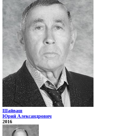
Шайваш
Юрий Александрович
2016