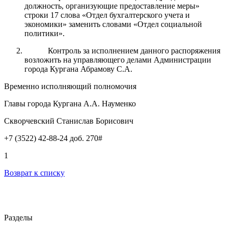
должность, организующие предоставление меры»
строки 17 слова «Отдел бухгалтерского учета и
экономики» заменить словами «Отдел социальной
политики».
Контроль за исполнением данного распоряжения
возложить на управляющего делами Администрации
города Кургана Абрамову С.А.
Временно исполняющий полномочия
Главы города Кургана А.А. Науменко
Скворчевский Станислав Борисович
+7 (3522) 42-88-24 доб. 270#
1
Возврат к списку
Разделы