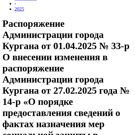
›
2025
Распоряжение
Администрации города
Кургана от 01.04.2025 № 33-р
О внесении изменения в
распоряжение
Администрации города
Кургана от 27.02.2025 года №
14-р «О порядке
предоставления сведений о
фактах назначения мер