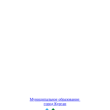
Муниципальное образование
город Курган