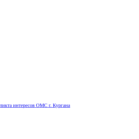
икта интересов ОМС г. Кургана